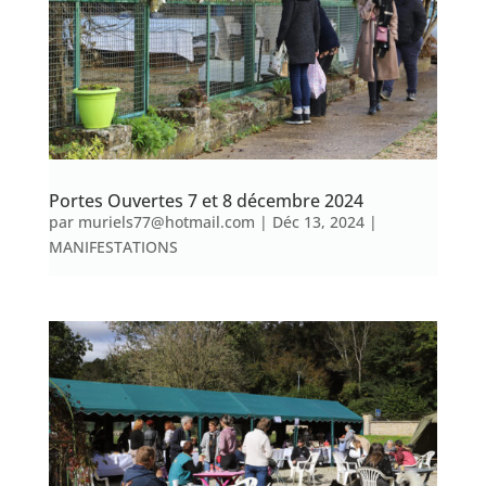
Portes Ouvertes 7 et 8 décembre 2024
par
muriels77@hotmail.com
|
Déc 13, 2024
|
MANIFESTATIONS