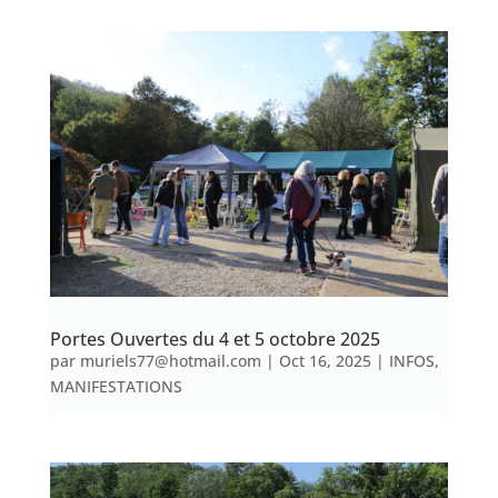
Portes Ouvertes du 4 et 5 octobre 2025
par
muriels77@hotmail.com
|
Oct 16, 2025
|
INFOS
,
MANIFESTATIONS