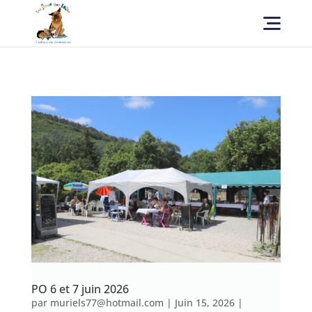
PO 6 et 7 juin 2026
par
muriels77@hotmail.com
|
Juin 15, 2026
|