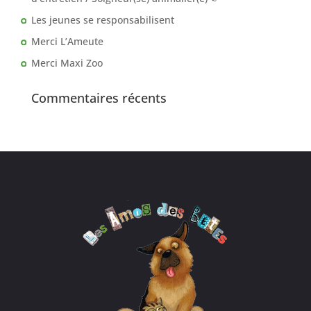
Les jeunes se responsabilisent
Merci L’Ameute
Merci Maxi Zoo
Commentaires récents