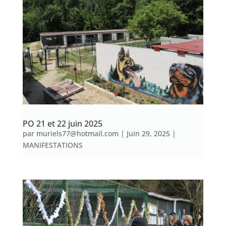
PO 21 et 22 juin 2025
par
muriels77@hotmail.com
|
Juin 29, 2025
|
MANIFESTATIONS