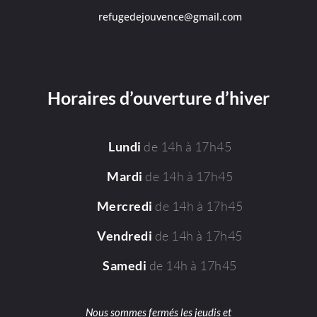
refugedejouvence@gmail.com
Horaires d’ouverture d’hiver
de 14h à 17h45
Lundi
de 14h à 17h45
Mardi
de 14h à 17h45
Mercredi
de 14h à 17h45
Vendredi
de 14h à 17h45
Samedi
Nous sommes fermés les jeudis et