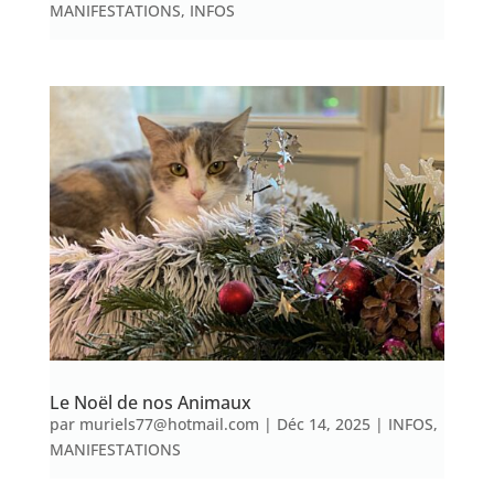
MANIFESTATIONS
,
INFOS
Le Noël de nos Animaux
par
muriels77@hotmail.com
|
Déc 14, 2025
|
INFOS
,
MANIFESTATIONS