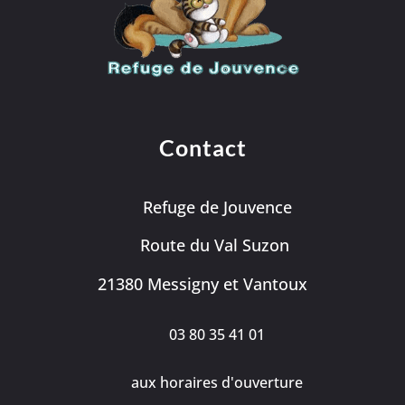
Contact
Refuge de Jouvence
Route du Val Suzon
21380 Messigny et Vantoux
03 80 35 41 01
aux horaires d'ouverture