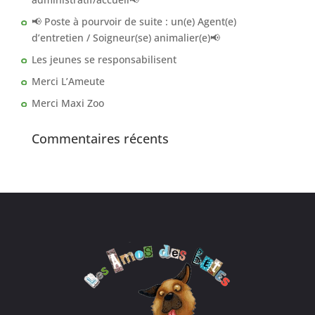
📢 Poste à pourvoir de suite : un(e) Agent(e)
d’entretien / Soigneur(se) animalier(e)📢
Les jeunes se responsabilisent
Merci L’Ameute
Merci Maxi Zoo
Commentaires récents