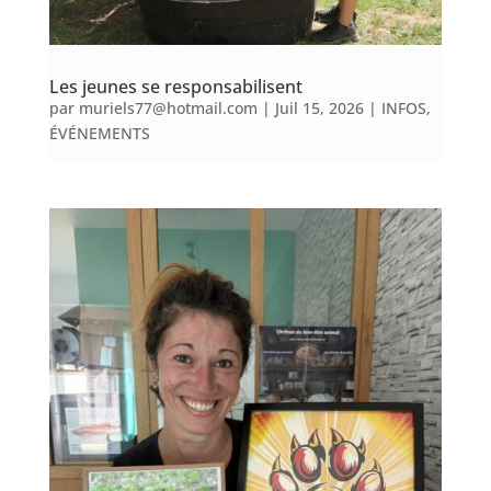
Les jeunes se responsabilisent
par
muriels77@hotmail.com
|
Juil 15, 2026
|
INFOS
,
ÉVÉNEMENTS