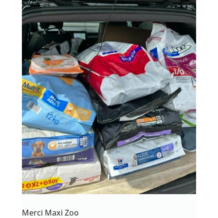
Merci Maxi Zoo