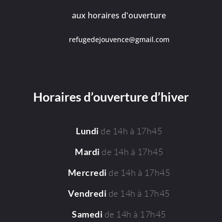
aux horaires d'ouverture
refugedejouvence@gmail.com
Horaires d’ouverture d’hiver
de 14h à 17h45
Lundi
de 14h à 17h45
Mardi
de 14h à 17h45
Mercredi
de 14h à 17h45
Vendredi
de 14h à 17h45
Samedi