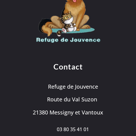
Contact
Refuge de Jouvence
Route du Val Suzon
21380 Messigny et Vantoux
03 80 35 41 01