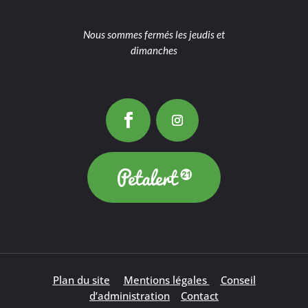
Nous sommes fermés les jeudis et
dimanches
Plan du site
Mentions légales
Conseil
d’administration
Contact