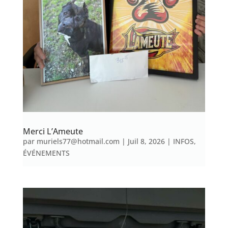
Merci L’Ameute
par
muriels77@hotmail.com
|
Juil 8, 2026
|
INFOS
,
ÉVÉNEMENTS