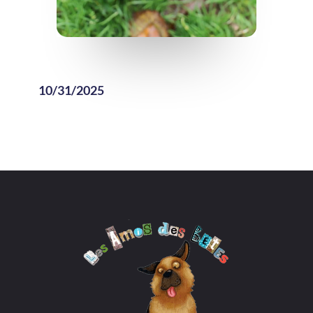
10/31/2025