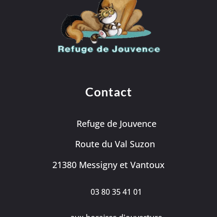
Contact
Refuge de Jouvence
Route du Val Suzon
21380 Messigny et Vantoux
03 80 35 41 01