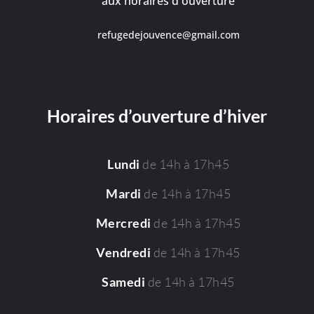
aux horaires d'ouverture
refugedejouvence@gmail.com
Horaires d’ouverture d’hiver
de 14h à 17h45
Lundi
de 14h à 17h45
Mardi
de 14h à 17h45
Mercredi
de 14h à 17h45
Vendredi
de 14h à 17h45
Samedi