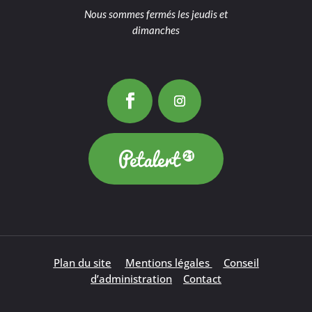
Nous sommes fermés les jeudis et
dimanches
Plan du site
Mentions légales
Conseil
d’administration
Contact