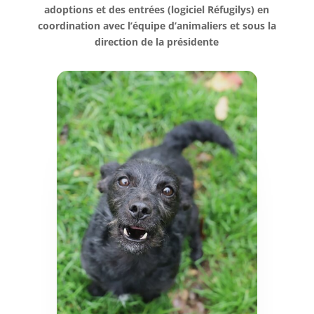
adoptions et des entrées (logiciel Réfugilys) en
coordination avec l’équipe d’animaliers et sous la
direction de la présidente