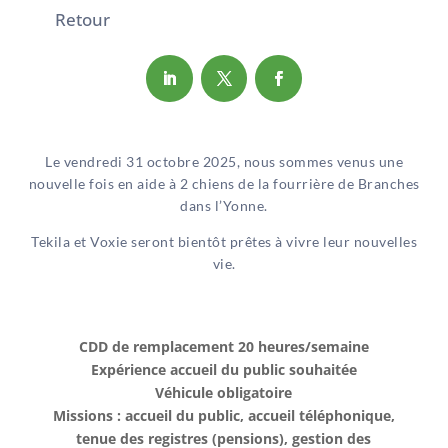
Retour
Le vendredi 31 octobre 2025, nous sommes venus une
nouvelle fois en aide à 2 chiens de la fourrière de Branches
dans l’Yonne.
Tekila et Voxie seront bientôt prêtes à vivre leur nouvelles
vie.
CDD de remplacement 20 heures/semaine
Expérience accueil du public souhaitée
Véhicule obligatoire
Missions : accueil du public, accueil téléphonique,
tenue des registres (pensions), gestion des