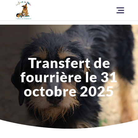
Transfert de
fourrière le 31
octobre 2025