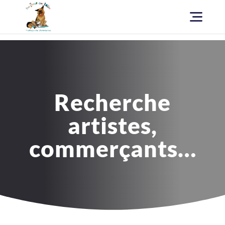
Recherche
artistes,
commerçants…