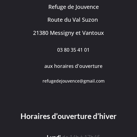
Refuge de Jouvence
Route du Val Suzon
21380 Messigny et Vantoux
03 80 35 41 01
aux horaires d'ouverture
refugedejouvence@gmail.com
Horaires d’ouverture d’hiver