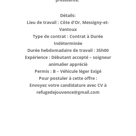
Détails:
Lieu de travail : Côte d’Or, Messigny-et-
Vantoux
Type de contrat : Contrat à Durée
Indéterminée
Durée hebdomadaire de travail : 35h00
Expérience : Débutant accepté – soigneur
animalier apprécié
Permis : B – Véhicule léger Exigé
Pour postuler à cette offre :
Envoyez votre candidature avec CV à
refugedejouvence@gmail.com