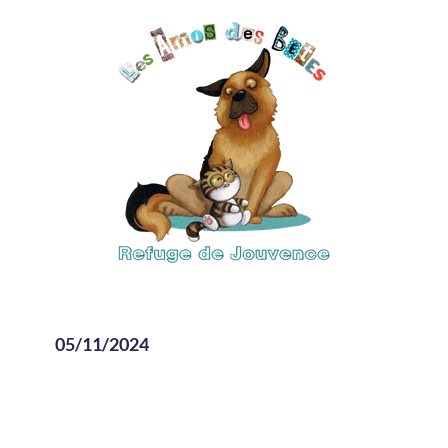
05/11/2024