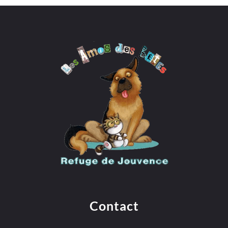
Contact