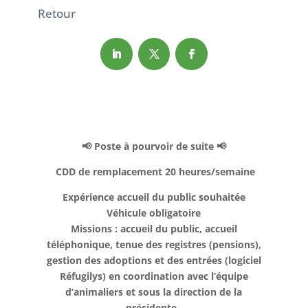
Retour
📢 Poste à pourvoir de suite 📢
CDD de remplacement 20 heures/semaine
Expérience accueil du public souhaitée
Véhicule obligatoire
Missions : accueil du public, accueil
téléphonique, tenue des registres (pensions),
gestion des adoptions et des entrées (logiciel
Réfugilys) en coordination avec l’équipe
d’animaliers et sous la direction de la
présidente.