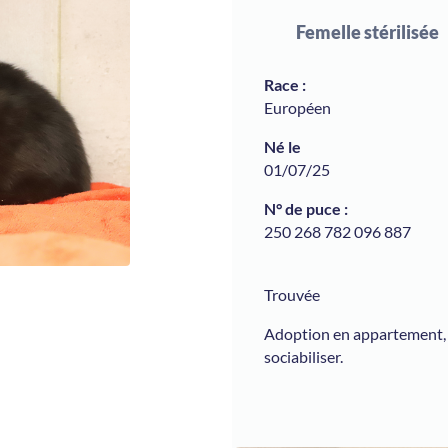
Femelle stérilisée
Européen
01/07/25
250 268 782 096 887
Trouvée
Adoption en appartement, s
sociabiliser.