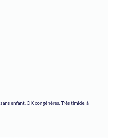
ans enfant, OK congénères. Très timide, à