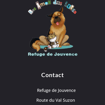
Contact
Refuge de Jouvence
Route du Val Suzon