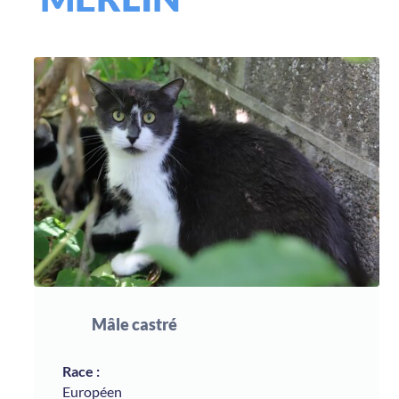
Mâle castré
Européen