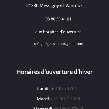
21380 Messigny et Vantoux
03 80 35 41 01
aux horaires d'ouverture
refugedejouvence@gmail.com
Horaires d’ouverture d’hiver
de 14h à 17h45
Lundi
de 14h à 17h45
Mardi
de 14h à 17h45
Mercredi