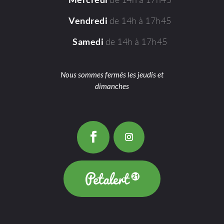
de 14h à 17h45
Vendredi
de 14h à 17h45
Samedi
Nous sommes fermés les jeudis et
dimanches