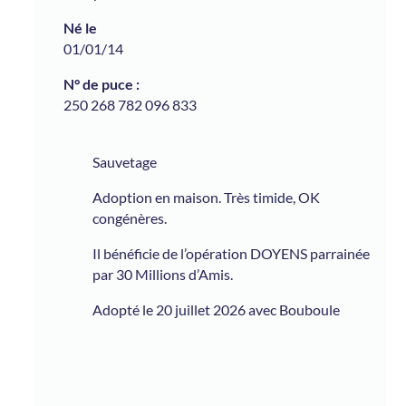
01/01/14
250 268 782 096 833
Sauvetage
Adoption en maison. Très timide, OK
congénères.
Il bénéficie de l’opération DOYENS parrainée
par 30 Millions d’Amis.
Adopté le 20 juillet 2026 avec Bouboule