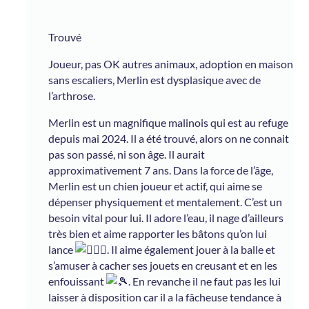
Trouvé
Joueur, pas OK autres animaux, adoption en maison
sans escaliers, Merlin est dysplasique avec de
l’arthrose.
Merlin est un magnifique malinois qui est au refuge
depuis mai 2024. Il a été trouvé, alors on ne connait
pas son passé, ni son âge. Il aurait
approximativement 7 ans. Dans la force de l’âge,
Merlin est un chien joueur et actif, qui aime se
dépenser physiquement et mentalement. C’est un
besoin vital pour lui. Il adore l’eau, il nage d’ailleurs
très bien et aime rapporter les bâtons qu’on lui
lance
. Il aime également jouer à la balle et
s’amuser à cacher ses jouets en creusant et en les
enfouissant
. En revanche il ne faut pas les lui
laisser à disposition car il a la fâcheuse tendance à