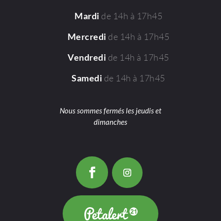
de 14h à 17h45
Mardi
de 14h à 17h45
Mercredi
de 14h à 17h45
Vendredi
de 14h à 17h45
Samedi
Nous sommes fermés les jeudis et
dimanches