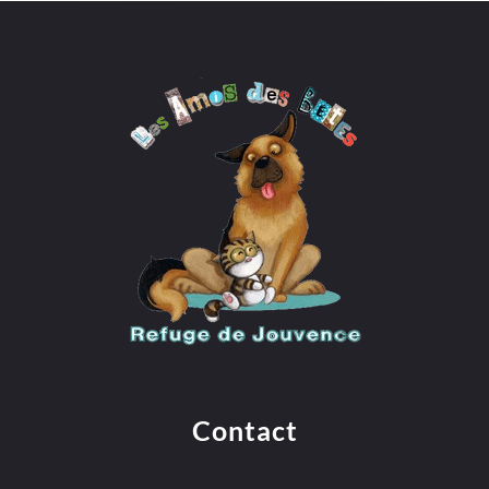
Contact