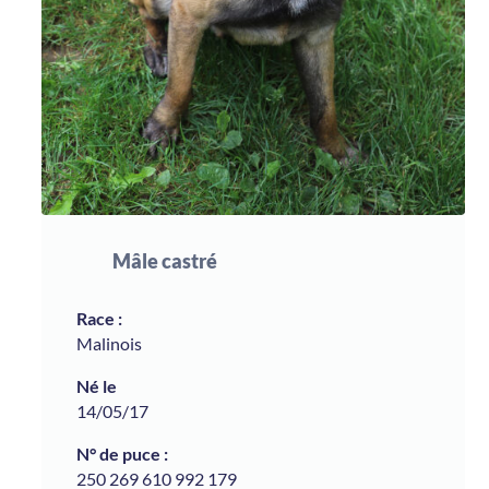
Mâle castré
Malinois
14/05/17
250 269 610 992 179