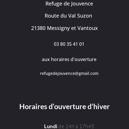
Refuge de Jouvence
Route du Val Suzon
21380 Messigny et Vantoux
03 80 35 41 01
aux horaires d'ouverture
refugedejouvence@gmail.com
Horaires d’ouverture d’hiver
de 14h à 17h45
Lundi