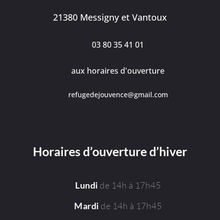
21380 Messigny et Vantoux
03 80 35 41 01
aux horaires d'ouverture
refugedejouvence@gmail.com
Horaires d’ouverture d’hiver
de 14h à 17h45
Lundi
de 14h à 17h45
Mardi