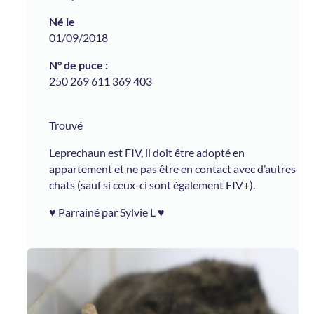
01/09/2018
250 269 611 369 403
Trouvé
Leprechaun est FIV, il doit être adopté en
appartement et ne pas être en contact avec d’autres
chats (sauf si ceux-ci sont également FIV+).
♥ Parrainé par Sylvie L ♥