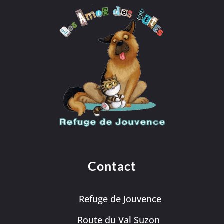
Contact
Refuge de Jouvence
Route du Val Suzon