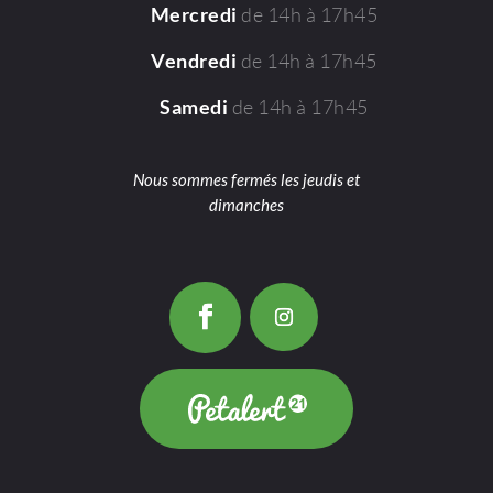
de 14h à 17h45
Mercredi
de 14h à 17h45
Vendredi
de 14h à 17h45
Samedi
Nous sommes fermés les jeudis et
dimanches