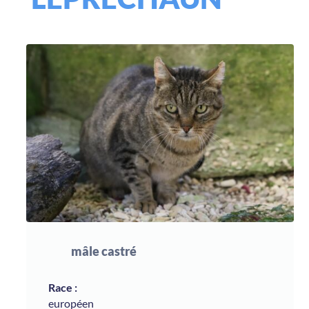
mâle castré
européen