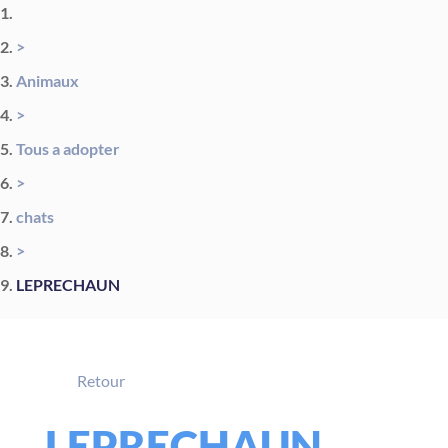
>
Animaux
>
Tous a adopter
>
chats
>
LEPRECHAUN
Retour
LEPRECHAUN