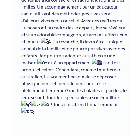
limites. Un accompagnement par un éducateur
canin utilisant des méthodes positives sera
d’ailleurs vivement conseillé. Avec des maîtres qui
lui poseront un cadre dès le départ, Joe se révélera
être un adorable compagnon, attachant, affectueux
et joueur
. En revanche, il devra être l’unique
animal de la famille et ne pourra pas vivre avec des
enfants. Joe pourra s’adapter aussi bien à une
maison
qu’à un appartement
car il est
propre et calme. Cependant, comme tout berger
australien, il a vraiment besoin de se dépenser
physiquement et mentalement pour être
pleinement heureux. Grandes balades et parties de
jeux seront donc indispensables à son équilibre
! Joe vous attend impatiemment
.