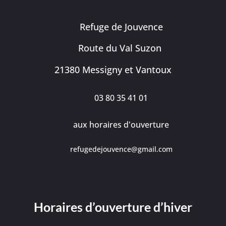
Refuge de Jouvence
Route du Val Suzon
21380 Messigny et Vantoux
03 80 35 41 01
aux horaires d'ouverture
refugedejouvence@gmail.com
Horaires d’ouverture d’hiver