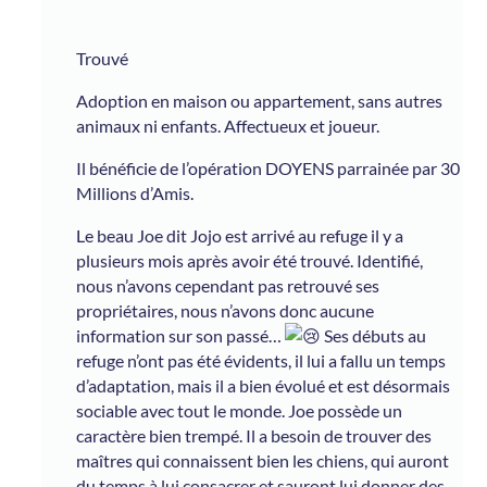
Trouvé
Adoption en maison ou appartement, sans autres
animaux ni enfants. Affectueux et joueur.
Il bénéficie de l’opération DOYENS parrainée par 30
Millions d’Amis.
Le beau Joe dit Jojo est arrivé au refuge il y a
plusieurs mois après avoir été trouvé. Identifié,
nous n’avons cependant pas retrouvé ses
propriétaires, nous n’avons donc aucune
information sur son passé…
Ses débuts au
refuge n’ont pas été évidents, il lui a fallu un temps
d’adaptation, mais il a bien évolué et est désormais
sociable avec tout le monde. Joe possède un
caractère bien trempé. Il a besoin de trouver des
maîtres qui connaissent bien les chiens, qui auront
du temps à lui consacrer et sauront lui donner des