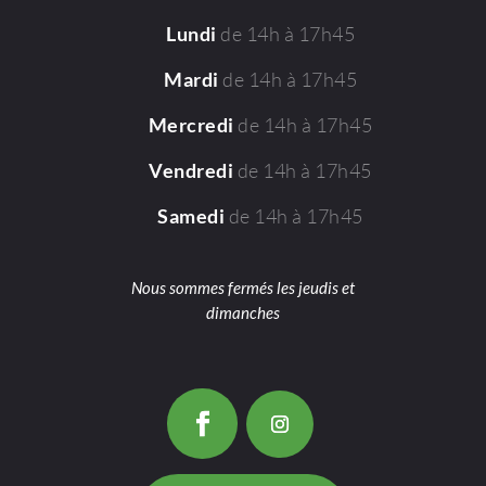
de 14h à 17h45
Lundi
de 14h à 17h45
Mardi
de 14h à 17h45
Mercredi
de 14h à 17h45
Vendredi
de 14h à 17h45
Samedi
Nous sommes fermés les jeudis et
dimanches