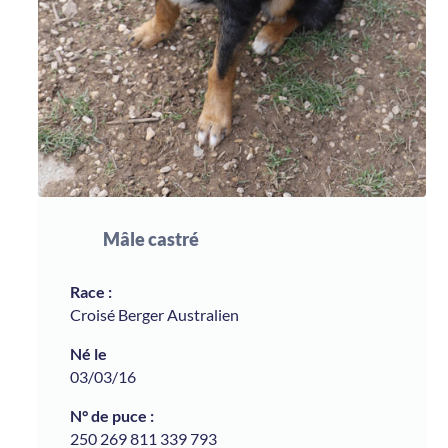
Mâle castré
Croisé Berger Australien
03/03/16
250 269 811 339 793