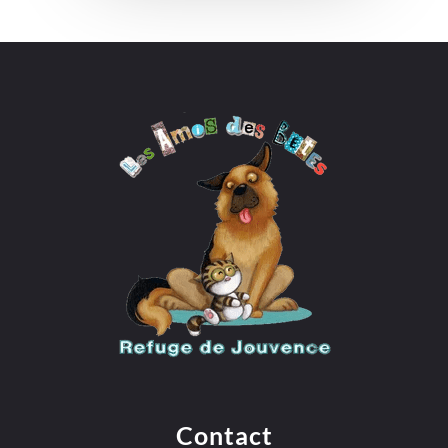
Contact