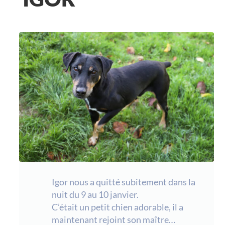
Igor nous a quitté subitement dans la
nuit du 9 au 10 janvier.
C’était un petit chien adorable, il a
maintenant rejoint son maître…