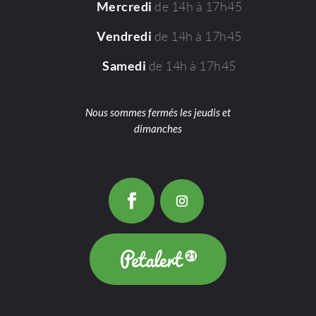
de 14h à 17h45
Mercredi
de 14h à 17h45
Vendredi
de 14h à 17h45
Samedi
Nous sommes fermés les jeudis et
dimanches