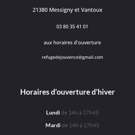
21380 Messigny et Vantoux
03 80 35 41 01
aux horaires d'ouverture
refugedejouvence@gmail.com
Horaires d’ouverture d’hiver
de 14h à 17h45
Lundi
de 14h à 17h45
Mardi