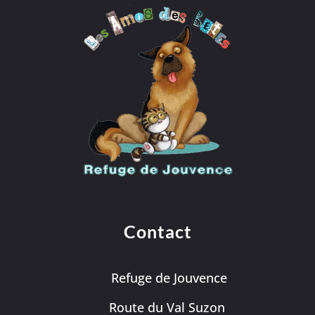
Contact
Refuge de Jouvence
Route du Val Suzon