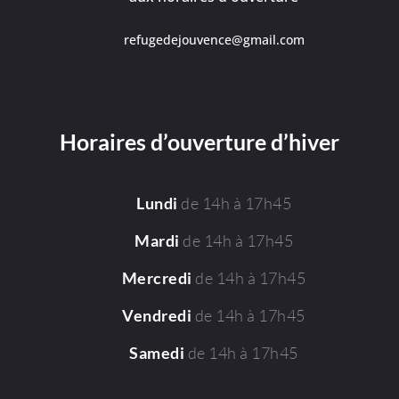
refugedejouvence@gmail.com
Horaires d’ouverture d’hiver
de 14h à 17h45
Lundi
de 14h à 17h45
Mardi
de 14h à 17h45
Mercredi
de 14h à 17h45
Vendredi
de 14h à 17h45
Samedi