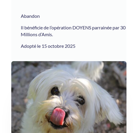
Abandon
Il bénéficie de l’opération DOYENS parrainée par 30
Millions d’Amis.
Adopté le 15 octobre 2025