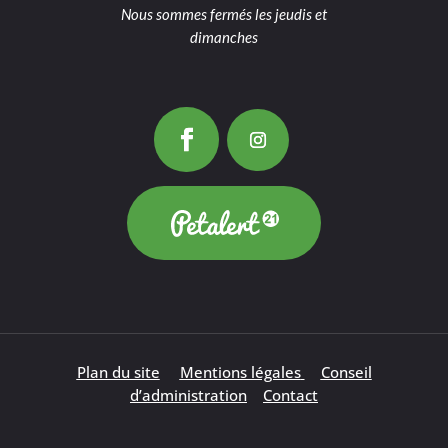
Nous sommes fermés les jeudis et
dimanches
Plan du site
Mentions légales
Conseil
d’administration
Contact