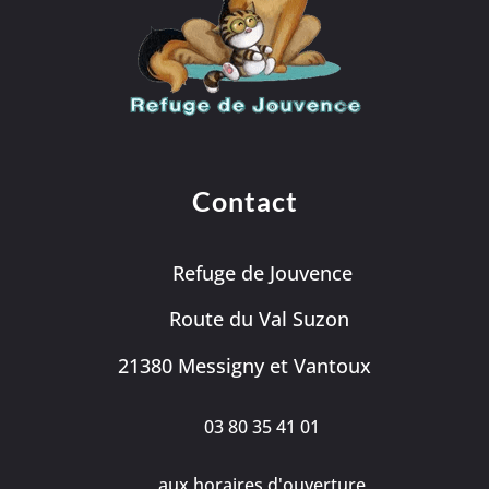
Contact
Refuge de Jouvence
Route du Val Suzon
21380 Messigny et Vantoux
03 80 35 41 01
aux horaires d'ouverture