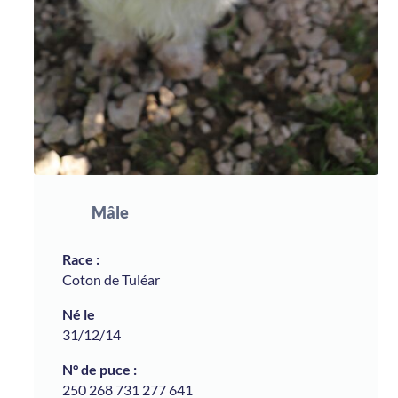
Mâle
Coton de Tuléar
31/12/14
250 268 731 277 641