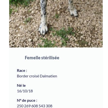
Femelle stérilisée
Border croisé Dalmatien
16/10/18
250 269 608 543 308