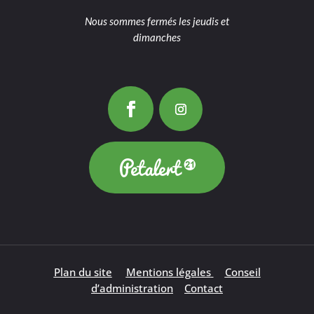
Nous sommes fermés les jeudis et
dimanches
Plan du site
Mentions légales
Conseil
d’administration
Contact