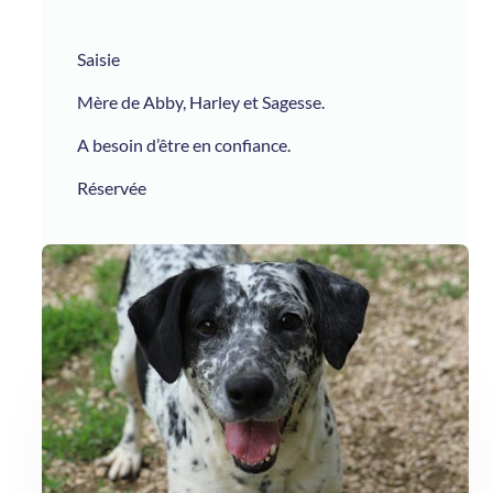
Saisie
Mère de Abby, Harley et Sagesse.
A besoin d’être en confiance.
Réservée