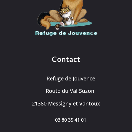
Contact
Refuge de Jouvence
Route du Val Suzon
21380 Messigny et Vantoux
03 80 35 41 01