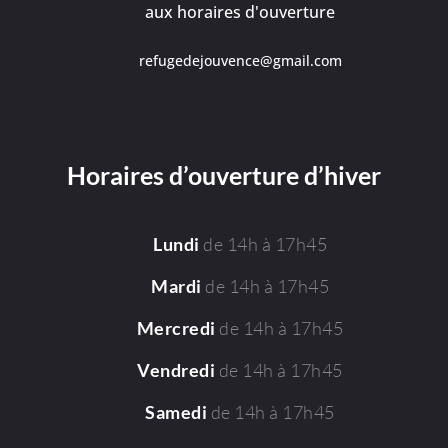
aux horaires d'ouverture
refugedejouvence@gmail.com
Horaires d’ouverture d’hiver
de 14h à 17h45
Lundi
de 14h à 17h45
Mardi
de 14h à 17h45
Mercredi
de 14h à 17h45
Vendredi
de 14h à 17h45
Samedi