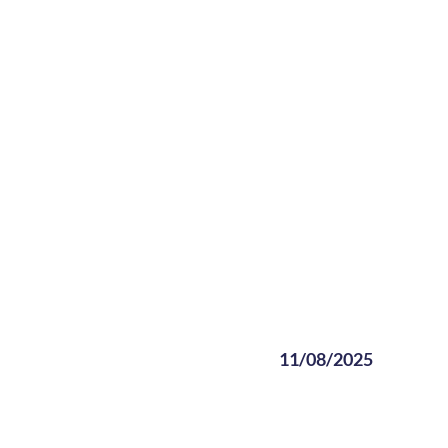
11/08/2025