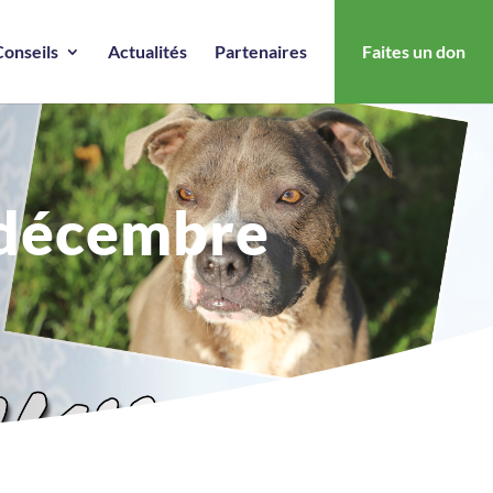
Conseils
Actualités
Partenaires
Faites un don
7 décembre