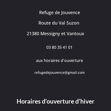
Refuge de Jouvence
Route du Val Suzon
21380 Messigny et Vantoux
03 80 35 41 01
aux horaires d'ouverture
refugedejouvence@gmail.com
Horaires d’ouverture d’hiver