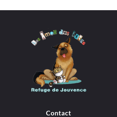
Contact