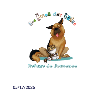
05/17/2026