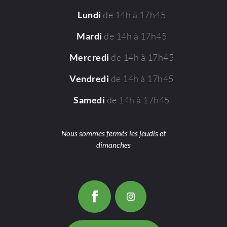
de 14h à 17h45
Lundi
de 14h à 17h45
Mardi
de 14h à 17h45
Mercredi
de 14h à 17h45
Vendredi
de 14h à 17h45
Samedi
Nous sommes fermés les jeudis et
dimanches