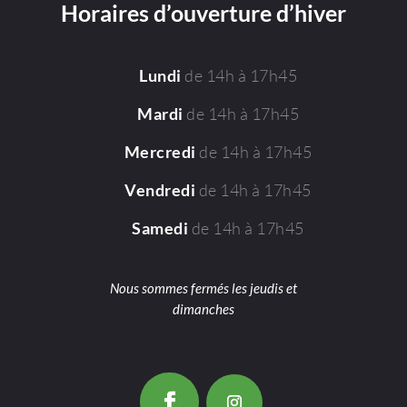
Horaires d’ouverture d’hiver
de 14h à 17h45
Lundi
de 14h à 17h45
Mardi
de 14h à 17h45
Mercredi
de 14h à 17h45
Vendredi
de 14h à 17h45
Samedi
Nous sommes fermés les jeudis et
dimanches