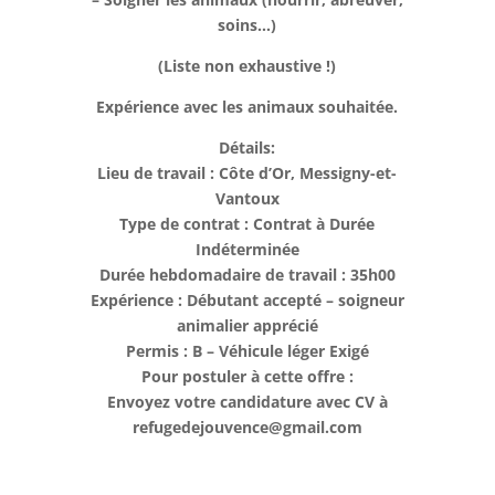
soins…)
(Liste non exhaustive !)
Expérience avec les animaux souhaitée.
Détails:
Lieu de travail : Côte d’Or, Messigny-et-
Vantoux
Type de contrat : Contrat à Durée
Indéterminée
Durée hebdomadaire de travail : 35h00
Expérience : Débutant accepté – soigneur
animalier apprécié
Permis : B – Véhicule léger Exigé
Pour postuler à cette offre :
Envoyez votre candidature avec CV à
refugedejouvence@gmail.com