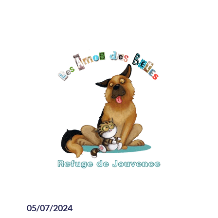
05/07/2024