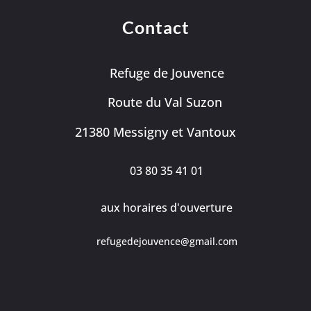
Contact
Refuge de Jouvence
Route du Val Suzon
21380 Messigny et Vantoux
03 80 35 41 01
aux horaires d'ouverture
refugedejouvence@gmail.com