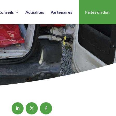
Conseils
Actualités
Partenaires
Faites un don