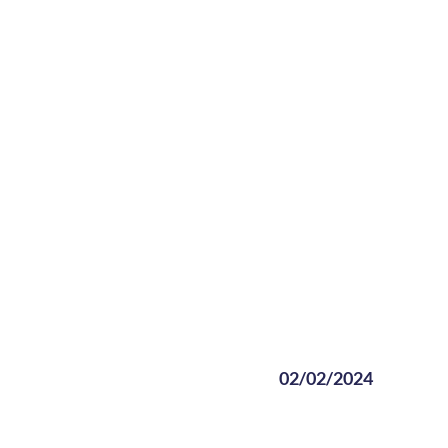
02/02/2024