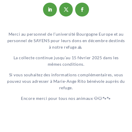
Merci au personnel de l’université Bourgogne Europe et au
personnel de SAYENS pour leurs dons en décembre destinés
à notre refuge 🙏
La collecte continue jusqu’au 15 février 2025 dans les
mêmes conditions.
Si vous souhaitez des informations complémentaires, vous
pouvez vous adresser à Marie-Ange Rito bénévole auprès du
refuge.
Encore merci pour tous nos animaux
🐶
🐱
🐾
🐾