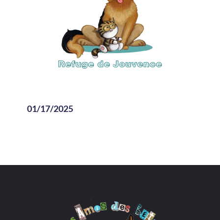
01/17/2025