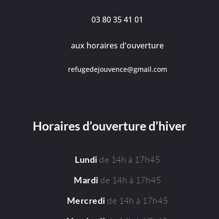
03 80 35 41 01
aux horaires d'ouverture
refugedejouvence@gmail.com
Horaires d’ouverture d’hiver
de 14h à 17h45
Lundi
de 14h à 17h45
Mardi
de 14h à 17h45
Mercredi