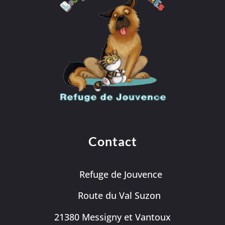
Contact
Refuge de Jouvence
Route du Val Suzon
21380 Messigny et Vantoux