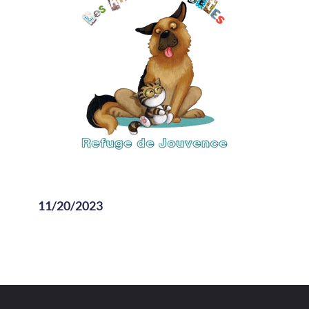
11/20/2023