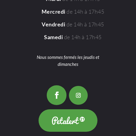
de 14h à 17h45
Mercredi
de 14h à 17h45
Vendredi
de 14h à 17h45
Samedi
Nous sommes fermés les jeudis et
dimanches