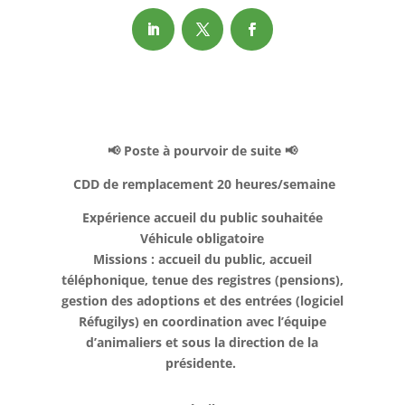
📢 Poste à pourvoir de suite 📢
CDD de remplacement 20 heures/semaine
Expérience accueil du public souhaitée
Véhicule obligatoire
Missions : accueil du public, accueil
téléphonique, tenue des registres (pensions),
gestion des adoptions et des entrées (logiciel
Réfugilys) en coordination avec l’équipe
d’animaliers et sous la direction de la
présidente.