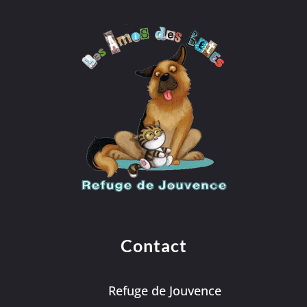
Contact
Refuge de Jouvence