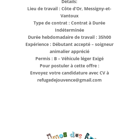
Détails:
Lieu de travail : Côte d’Or, Messigny-et-
Vantoux
Type de contrat : Contrat à Durée
Indéterminée
Durée hebdomadaire de travail : 35h00
Expérience : Débutant accepté – soigneur
animalier apprécié
Permis : B – Véhicule léger Exigé
Pour postuler à cette offre :
Envoyez votre candidature avec CV à
refugedejouvence@gmail.com