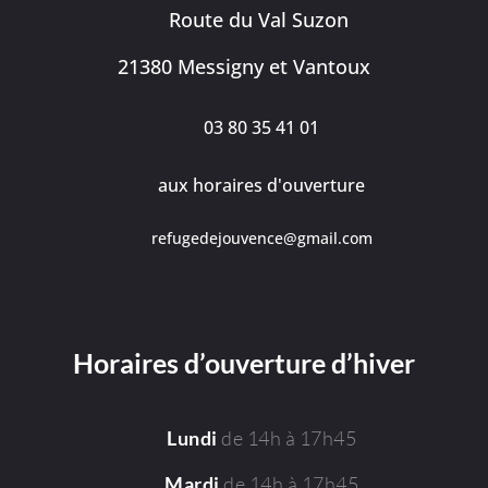
Route du Val Suzon
21380 Messigny et Vantoux
03 80 35 41 01
aux horaires d'ouverture
refugedejouvence@gmail.com
Horaires d’ouverture d’hiver
de 14h à 17h45
Lundi
de 14h à 17h45
Mardi