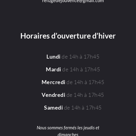
refugedejouvence@gmail.com
Horaires d’ouverture d’hiver
de 14h à 17h45
Lundi
de 14h à 17h45
Mardi
de 14h à 17h45
Mercredi
de 14h à 17h45
Vendredi
de 14h à 17h45
Samedi
Nous sommes fermés les jeudis et
dimanches