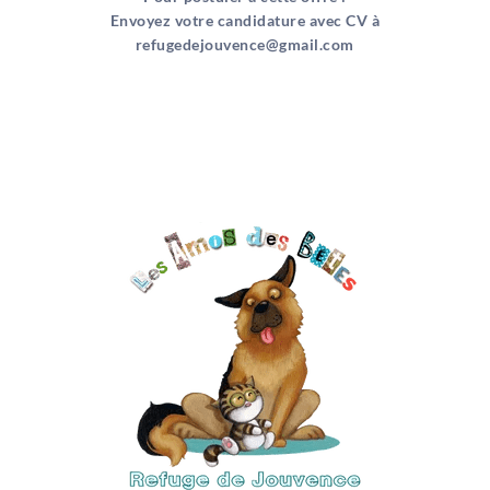
Envoyez votre candidature avec CV à
refugedejouvence@gmail.com