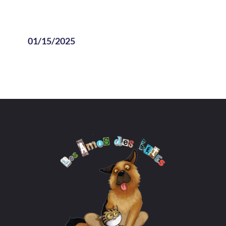
01/15/2025