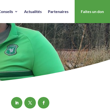
Conseils
Actualités
Partenaires
Faites un don