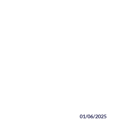
01/06/2025