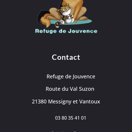
Contact
Refuge de Jouvence
Route du Val Suzon
21380 Messigny et Vantoux
03 80 35 41 01