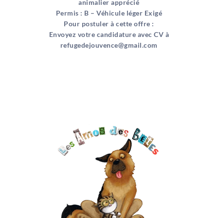
animalier apprécié
Permis : B – Véhicule léger Exigé
Pour postuler à cette offre :
Envoyez votre candidature avec CV à
refugedejouvence@gmail.com