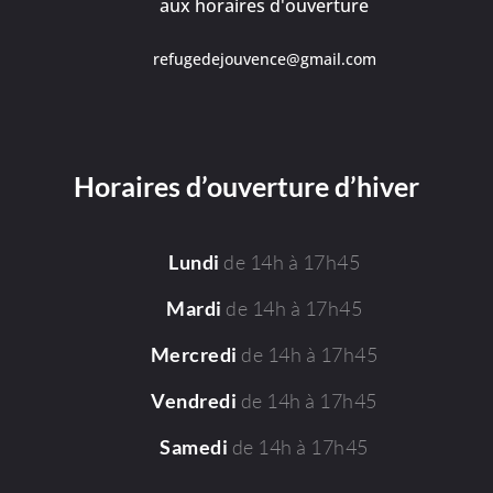
aux horaires d'ouverture
refugedejouvence@gmail.com
Horaires d’ouverture d’hiver
de 14h à 17h45
Lundi
de 14h à 17h45
Mardi
de 14h à 17h45
Mercredi
de 14h à 17h45
Vendredi
de 14h à 17h45
Samedi