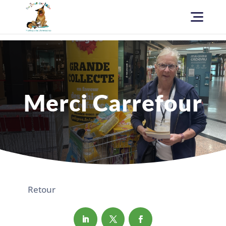
Merci Carrefour
Retour