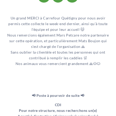
Un grand MERCI à Carrefour Quétigny pour nous avoir
permis cette collecte le week-end dernier, ainsi qu’à toute
l’équipe et pour leur accueil
😽
Nous remercions également Mars Petcare notre partenaire
sur cette opération, et particulièrement Mats Boujon qui
s’est chargé de l’organisation
🙏
Sans oublier la clientèle et toutes les personnes qui ont
contribué à remplir les caddies
🛒
Nos animaux vous remercient grandement
🙏
🐶
🐱
📢 Poste à pourvoir de suite 📢
CDI
Pour notre structure, nous recherchons un(e)