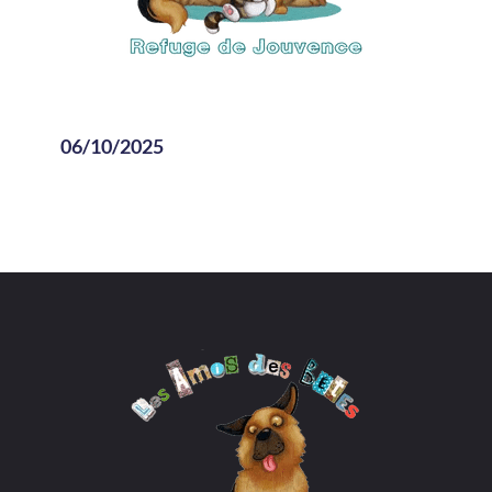
06/10/2025