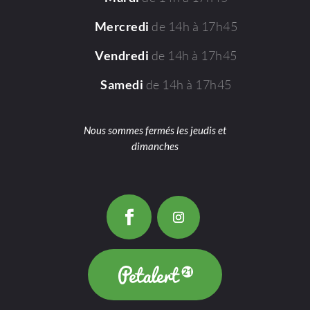
de 14h à 17h45
Mercredi
de 14h à 17h45
Vendredi
de 14h à 17h45
Samedi
Nous sommes fermés les jeudis et
dimanches