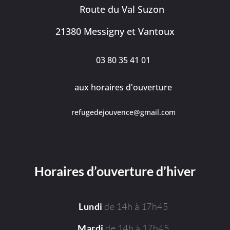
Route du Val Suzon
21380 Messigny et Vantoux
03 80 35 41 01
aux horaires d'ouverture
refugedejouvence@gmail.com
Horaires d’ouverture d’hiver
de 14h à 17h45
Lundi
de 14h à 17h45
Mardi