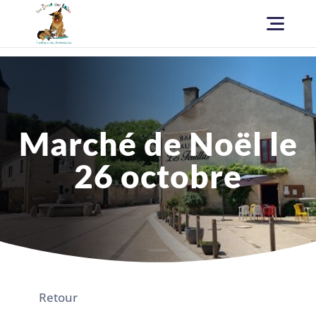
Marché de Noël le
26 octobre
Retour