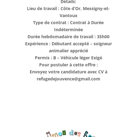
Détails:
Lieu de travail : Côte d’Or, Messigny-et-
Vantoux
Type de contrat : Contrat à Durée
Indéterminée
Durée hebdomadaire de travail : 35h00
Expérience : Débutant accepté – soigneur
animalier apprécié
Permis : B – Véhicule léger Exigé
Pour postuler à cette offre :
Envoyez votre candidature avec CV à
refugedejouvence@gmail.com