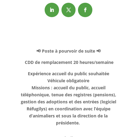
📢 Poste à pourvoir de suite 📢
CDD de remplacement 20 heures/semaine
Expérience accueil du public souhaitée
Véhicule obligatoire
Missions : accueil du public, accueil
téléphonique, tenue des registres (pensions),
gestion des adoptions et des entrées (logiciel
Réfugilys) en coordination avec l’équipe
d’animaliers et sous la direction de la
présidente.