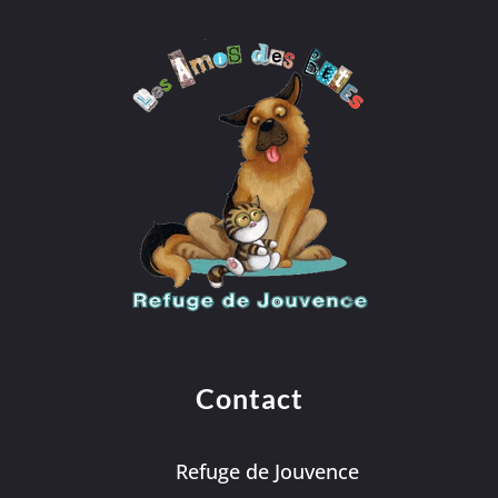
Contact
Refuge de Jouvence