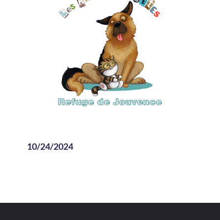
10/24/2024