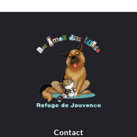
Contact