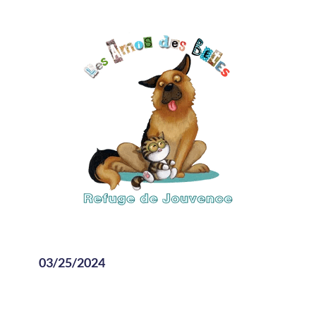
03/25/2024