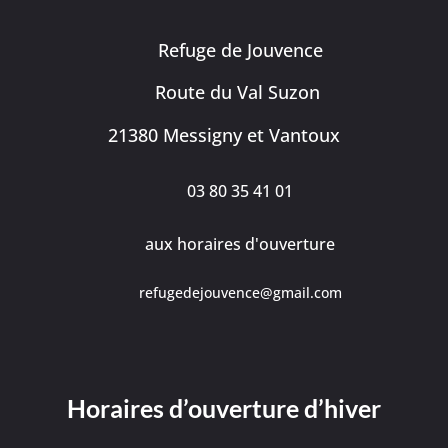
Refuge de Jouvence
Route du Val Suzon
21380 Messigny et Vantoux
03 80 35 41 01
aux horaires d'ouverture
refugedejouvence@gmail.com
Horaires d’ouverture d’hiver