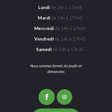
de 14h à 17h45
Lundi
de 14h à 17h45
Mardi
de 14h à 17h45
Mercredi
de 14h à 17h45
Vendredi
de 14h à 17h45
Samedi
Nous sommes fermés les jeudis et
dimanches