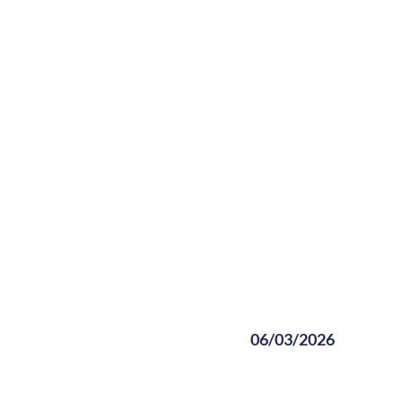
06/03/2026