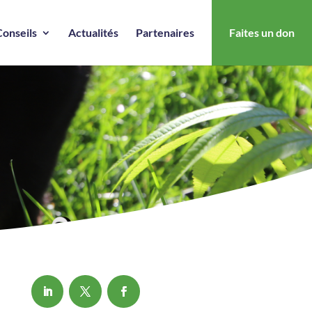
Conseils
Actualités
Partenaires
Faites un don