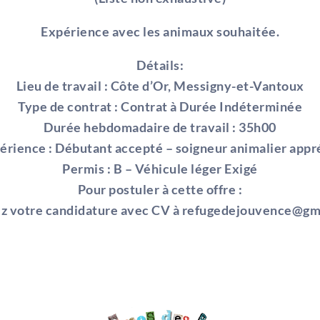
Expérience avec les animaux souhaitée.
Détails:
Lieu de travail : Côte d’Or, Messigny-et-Vantoux
Type de contrat : Contrat à Durée Indéterminée
Durée hebdomadaire de travail : 35h00
érience : Débutant accepté – soigneur animalier appr
Permis : B – Véhicule léger Exigé
Pour postuler à cette offre :
z votre candidature avec CV à refugedejouvence@gm