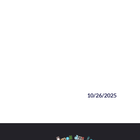
10/26/2025